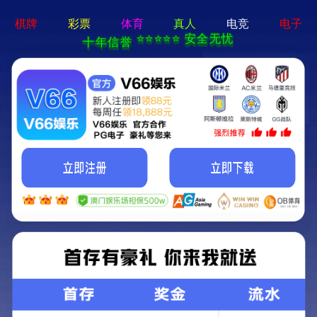
mg线上平台-免费下载
mg线上平台
咨询微信
公司联系方式
咨询邮箱:mg线上平台
咨询电话：400-803-7007李经理（业务咨询）
总部地址：天津宁河区岳龙镇麻坨村北