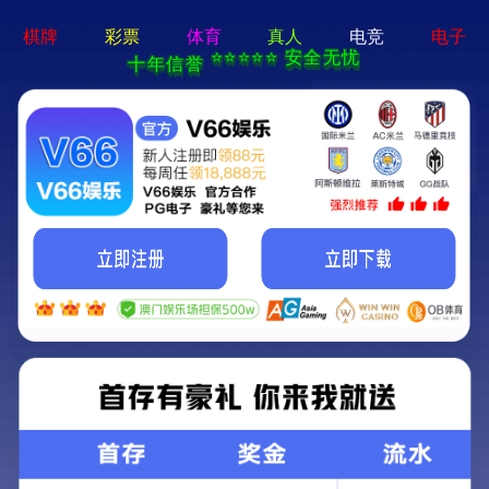
mg线上平台-免费下载
国外客户
发布时间：2025-06-02 11:22:29
人气：
来源：admin