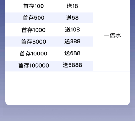
案例介绍
欢迎来到mg线上平台官网
确定
相关案例
返回列表